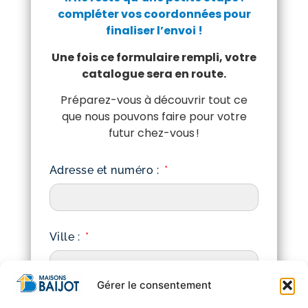
compléter vos coordonnées pour
finaliser l’envoi !
Une fois ce formulaire rempli, votre
catalogue sera en route.
Préparez-vous à découvrir tout ce
que nous pouvons faire pour votre
futur chez-vous !
Adresse et numéro :
Ville :
Gérer le consentement
Code Postal :