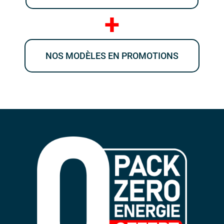
+
NOS MODÈLES EN PROMOTIONS