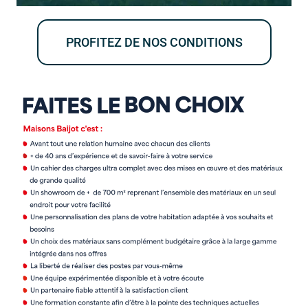
PROFITEZ DE NOS CONDITIONS