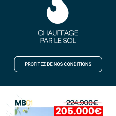
PROFITEZ DE NOS CONDITIONS