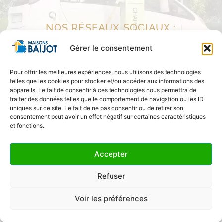
NOS RÉSEAUX SOCIAUX :
Gérer le consentement
Pour offrir les meilleures expériences, nous utilisons des technologies
telles que les cookies pour stocker et/ou accéder aux informations des
appareils. Le fait de consentir à ces technologies nous permettra de
traiter des données telles que le comportement de navigation ou les ID
uniques sur ce site. Le fait de ne pas consentir ou de retirer son
consentement peut avoir un effet négatif sur certaines caractéristiques
et fonctions.
Accepter
Refuser
Voir les préférences