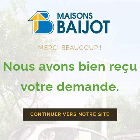
MERCI BEAUCOUP !
Nous avons bien reçu
votre demande.
CONTINUER VERS NOTRE SITE