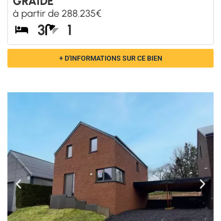
GRAIDE
à partir de 288.235€
3
1
+ D'INFORMATIONS SUR CE BIEN