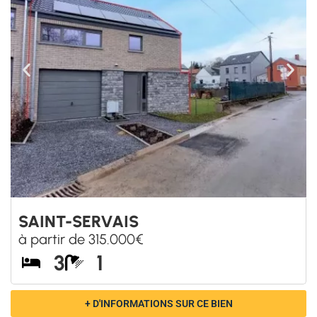
SAINT-SERVAIS
à partir de 315.000€
3
1
+ D'INFORMATIONS SUR CE BIEN