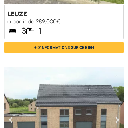
LEUZE
à partir de 289.000€
3
1
+ D'INFORMATIONS SUR CE BIEN