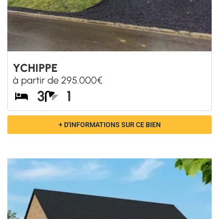
YCHIPPE
à partir de 295.000€
3
1
+ D'INFORMATIONS SUR CE BIEN