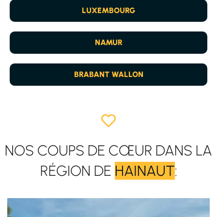
LUXEMBOURG
NAMUR
BRABANT WALLON
NOS COUPS DE CŒUR DANS LA
RÉGION DE
HAINAUT
: