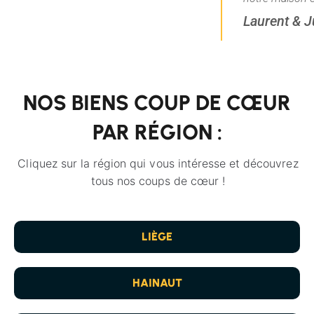
Laurent & Julie. 2020
NOS BIENS COUP DE CŒUR
PAR RÉGION :
Cliquez sur la région qui vous intéresse et découvrez
tous nos coups de cœur !
LIÈGE
HAINAUT