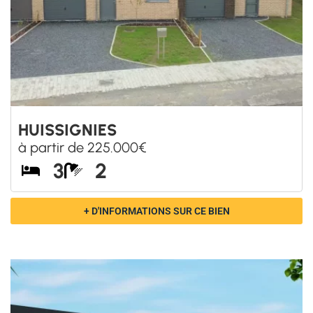
HUISSIGNIES
à partir de 225.000€
3
2
+ D'INFORMATIONS SUR CE BIEN