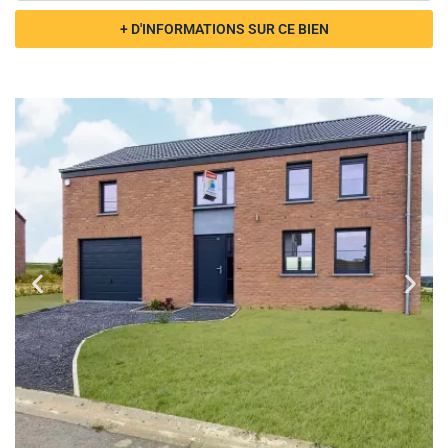
+ D'INFORMATIONS SUR CE BIEN