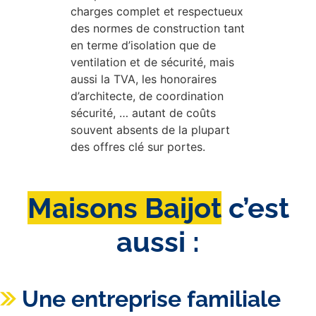
charges complet et respectueux
des normes de construction tant
en terme d’isolation que de
ventilation et de sécurité, mais
aussi la TVA, les honoraires
d’architecte, de coordination
sécurité, … autant de coûts
souvent absents de la plupart
des offres clé sur portes.
Maisons Baijot
c’est
aussi :
Une entreprise familiale