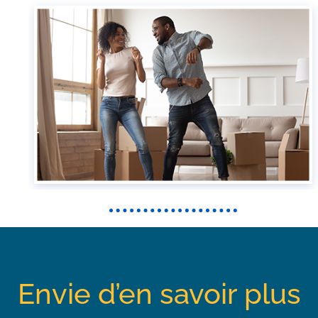
Envie d’en savoir plus