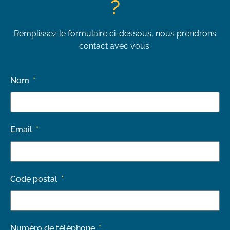
?
Remplissez le formulaire ci-dessous, nous prendrons
contact avec vous.
Nom
Email
Code postal
Numéro de téléphone