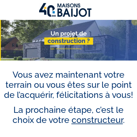
Vous avez maintenant votre
terrain ou vous êtes sur le point
de l’acquérir, félicitations à vous!
La prochaine étape, c’est le
choix de votre
constructeur
.