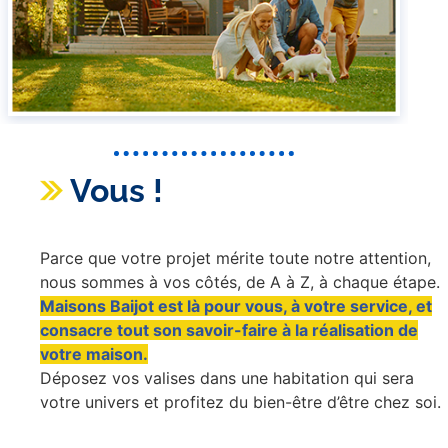
Vous !
Parce que votre projet mérite toute notre attention,
nous sommes à vos côtés, de A à Z, à chaque étape.
Maisons Baijot est là pour vous, à votre service, et
consacre tout son savoir-faire à la réalisation de
votre maison.
Déposez vos valises dans une habitation qui sera
votre univers et profitez du bien-être d’être chez soi.