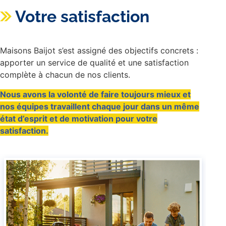
Votre satisfaction
Maisons Baijot s’est assigné des objectifs concrets :
apporter un service de qualité et une satisfaction
complète à chacun de nos clients.
Nous avons la volonté de faire toujours mieux et
nos équipes travaillent chaque jour dans un même
état d’esprit et de motivation pour votre
satisfaction.