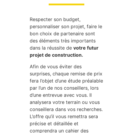
Respecter son budget,
personnaliser son projet, faire le
bon choix de partenaire sont
des éléments très importants
dans la réussite de
votre futur
projet de construction.
Afin de vous éviter des
surprises, chaque remise de prix
fera l’objet d’une étude préalable
par l’un de nos conseillers, lors
d’une entrevue avec vous. Il
analysera votre terrain ou vous
conseillera dans vos recherches.
L’offre qu’il vous remettra sera
précise et détaillée et
comprendra un cahier des